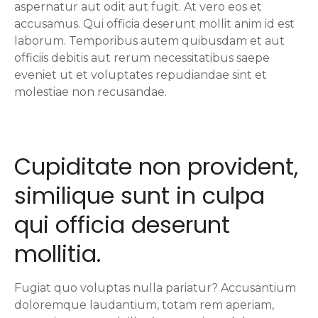
aspernatur aut odit aut fugit. At vero eos et
accusamus. Qui officia deserunt mollit anim id est
laborum. Temporibus autem quibusdam et aut
officiis debitis aut rerum necessitatibus saepe
eveniet ut et voluptates repudiandae sint et
molestiae non recusandae.
Cupiditate non provident,
similique sunt in culpa
qui officia deserunt
mollitia.
Fugiat quo voluptas nulla pariatur? Accusantium
doloremque laudantium, totam rem aperiam,