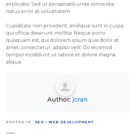
explicabo. Sed ut perspiciatis unde omnis iste
natus error sit voluptatem.
Cupiditate non provident, similique sunt in culpa
qui officia deserunt mollitia. Neque porro
quisquam est, qui dolorem ipsum quia dolor sit
amet, consectetur, adipisci velit. Do eiusmod
tempor incididunt ut labore et dolore magna
aliqua.
Author:
jcran
POSTED IN
SEO
|
WEB DEVELOPMENT