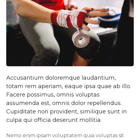
Accusantium doloremque laudantium,
totam rem aperiam, eaque ipsa quae ab illo.
Facere possimus, omnis voluptas
assumenda est, omnis dolor repellendus.
Cupiditate non provident, similique sunt in
culpa qui officia deserunt mollitia.
Nemo enim ipsam voluptatem quia voluptas sit