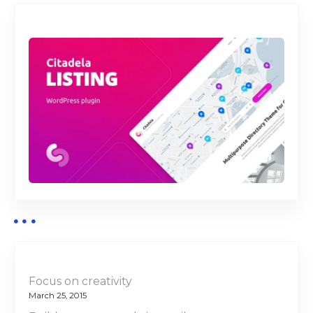
Focus on creativity
March 25, 2015